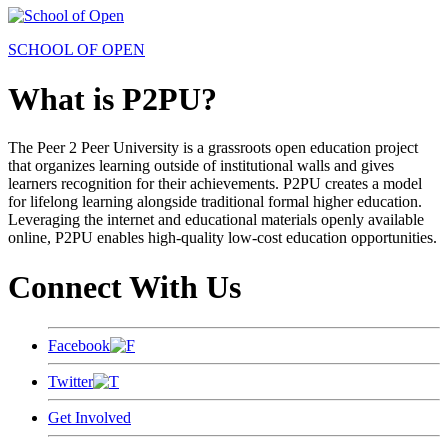
SCHOOL OF OPEN
What is P2PU?
The Peer 2 Peer University is a grassroots open education project
that organizes learning outside of institutional walls and gives
learners recognition for their achievements. P2PU creates a model
for lifelong learning alongside traditional formal higher education.
Leveraging the internet and educational materials openly available
online, P2PU enables high-quality low-cost education opportunities.
Connect With Us
Facebook
Twitter
Get Involved