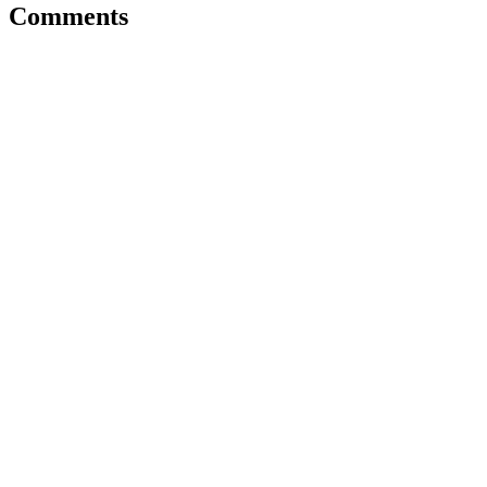
Comments