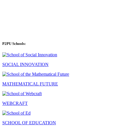
P2PU Schools:
SOCIAL INNOVATION
MATHEMATICAL FUTURE
WEBCRAFT
SCHOOL OF EDUCATION