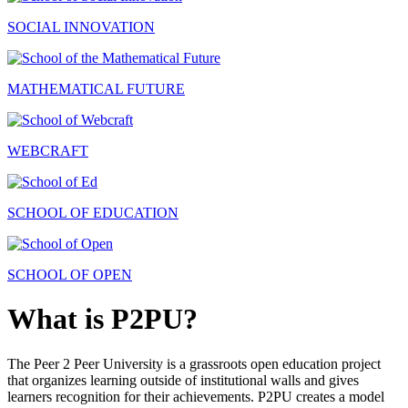
SOCIAL INNOVATION
MATHEMATICAL FUTURE
WEBCRAFT
SCHOOL OF EDUCATION
SCHOOL OF OPEN
What is P2PU?
The Peer 2 Peer University is a grassroots open education project
that organizes learning outside of institutional walls and gives
learners recognition for their achievements. P2PU creates a model