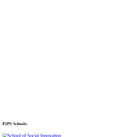
P2PU Schools: